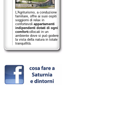
L'Agriturismo, a conduzione
familiare, offre ai suoi ospiti
soggiorni di relax in
confortevoli
appartamenti
indipendenti dotati di ogni
comfort
collocati in un
ambiente dove si può godere
la vista della natura in totale
tranquillità.