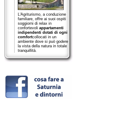
L'Agriturismo, a conduzione
familiare, offre ai suoi ospiti
soggiorni di relax in
confortevoli
appartamenti
indipendenti dotati di ogni
comfort
collocati in un
ambiente dove si può godere
la vista della natura in totale
tranquillità.